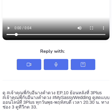
Reply with:
ดู #เจ้าคุณพี่กับอีนางคำดวง EP.10 ย้อนหลังที่ 3Plus
#เจ้าคุณพี่กับอีนางคำดวง #MySassyWedding ดูสดแบบ
ออนไลน์ที่ 3Plus ทุกวันพุธ-พฤหัสบดี เวลา 20.30 น. ทาง
ช่อง 3 ดูทีวีกด 33.